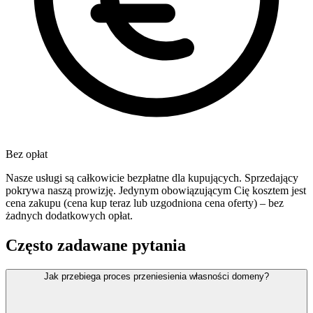
Bez opłat
Nasze usługi są całkowicie bezpłatne dla kupujących. Sprzedający
pokrywa naszą prowizję. Jedynym obowiązującym Cię kosztem jest
cena zakupu (cena kup teraz lub uzgodniona cena oferty) – bez
żadnych dodatkowych opłat.
Często zadawane pytania
Jak przebiega proces przeniesienia własności domeny?