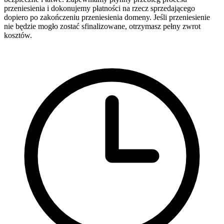
przeniesienia i dokonujemy płatności na rzecz sprzedającego
dopiero po zakończeniu przeniesienia domeny. Jeśli przeniesienie
nie będzie mogło zostać sfinalizowane, otrzymasz pełny zwrot
kosztów.