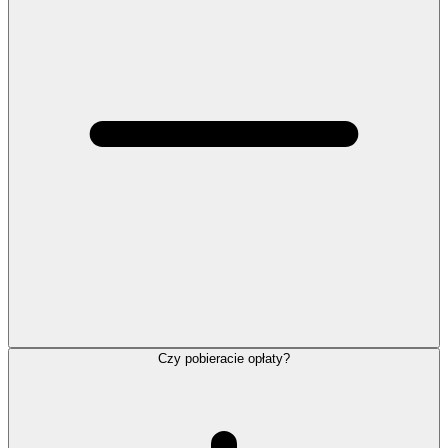
Czy pobieracie opłaty?