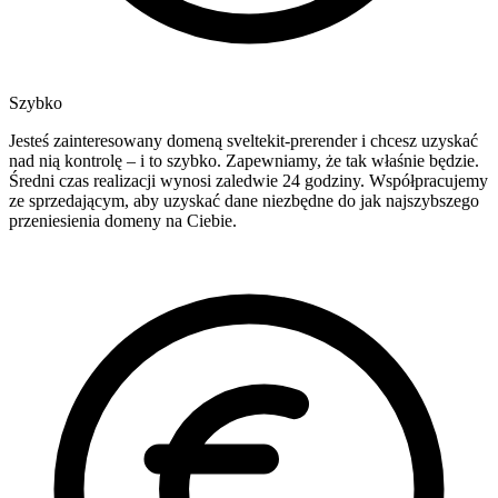
Szybko
Jesteś zainteresowany domeną sveltekit-prerender i chcesz uzyskać
nad nią kontrolę – i to szybko. Zapewniamy, że tak właśnie będzie.
Średni czas realizacji wynosi zaledwie 24 godziny. Współpracujemy
ze sprzedającym, aby uzyskać dane niezbędne do jak najszybszego
przeniesienia domeny na Ciebie.