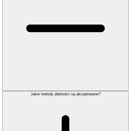
Jakie metody płatności są akceptowane?