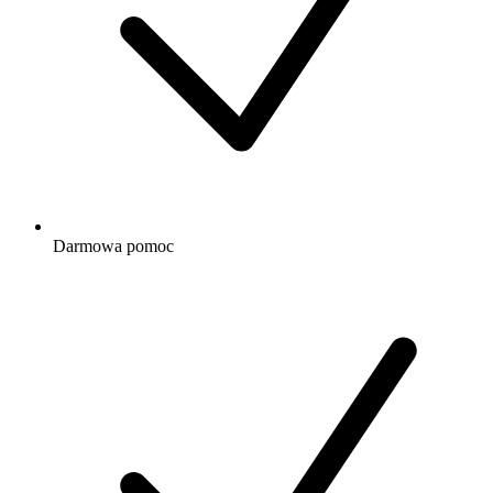
Darmowa
pomoc