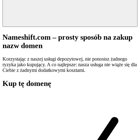
Nameshift.com – prosty sposób na zakup
nazw domen
Korzystając z naszej usługi depozytowej, nie ponosisz żadnego
ryzyka jako kupujący. A co najlepsze: nasza usługa nie wiąże się dla
Ciebie z żadnymi dodatkowymi kosztami.
Kup tę domenę