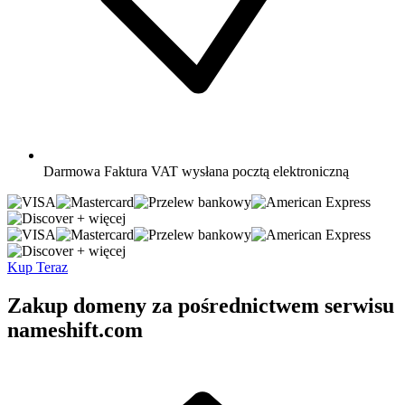
Darmowa
Faktura VAT wysłana pocztą elektroniczną
+ więcej
+ więcej
Kup Teraz
Zakup domeny za pośrednictwem serwisu
nameshift.com