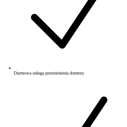
Darmowa
usługa przeniesienia domeny