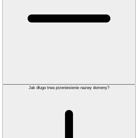
Jak długo trwa przeniesienie nazwy domeny?