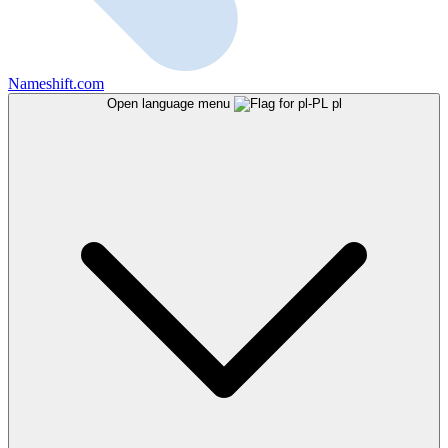
Nameshift.com
Open language menu
pl