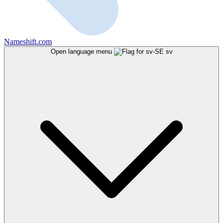
Nameshift.com
Open language menu
sv