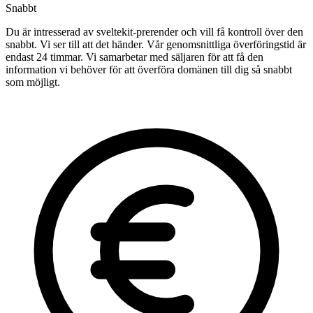
Snabbt
Du är intresserad av sveltekit-prerender och vill få kontroll över den
snabbt. Vi ser till att det händer. Vår genomsnittliga överföringstid är
endast 24 timmar. Vi samarbetar med säljaren för att få den
information vi behöver för att överföra domänen till dig så snabbt
som möjligt.