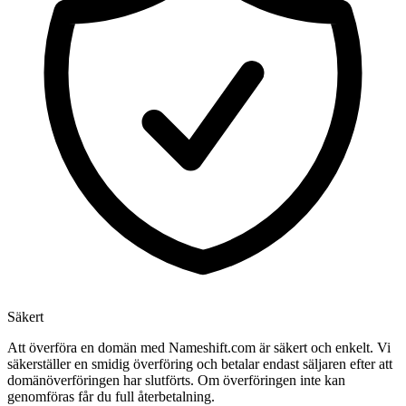
Säkert
Att överföra en domän med Nameshift.com är säkert och enkelt. Vi
säkerställer en smidig överföring och betalar endast säljaren efter att
domänöverföringen har slutförts. Om överföringen inte kan
genomföras får du full återbetalning.