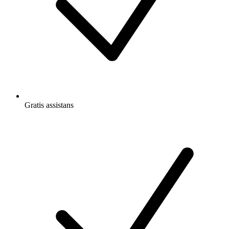
Gratis
assistans