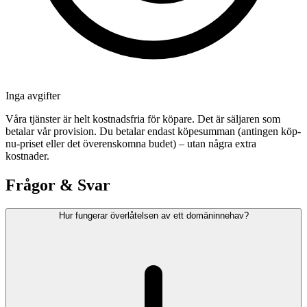
Inga avgifter
Våra tjänster är helt kostnadsfria för köpare. Det är säljaren som
betalar vår provision. Du betalar endast köpesumman (antingen köp-
nu-priset eller det överenskomna budet) – utan några extra
kostnader.
Frågor & Svar
Hur fungerar överlåtelsen av ett domäninnehav?