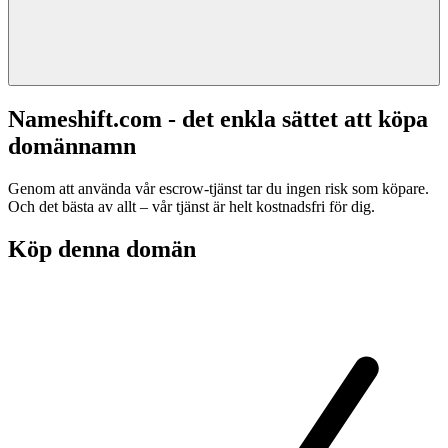
Nameshift.com - det enkla sättet att köpa
domännamn
Genom att använda vår escrow-tjänst tar du ingen risk som köpare.
Och det bästa av allt – vår tjänst är helt kostnadsfri för dig.
Köp denna domän