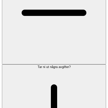
Tar ni ut några avgifter?