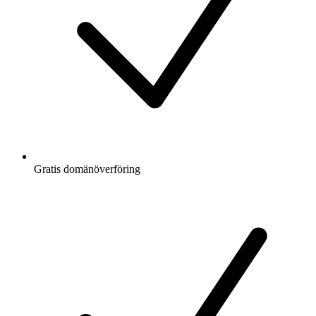
Gratis
domänöverföring