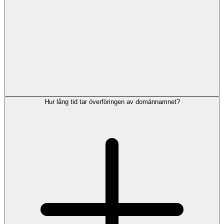
Hur lång tid tar överföringen av domännamnet?