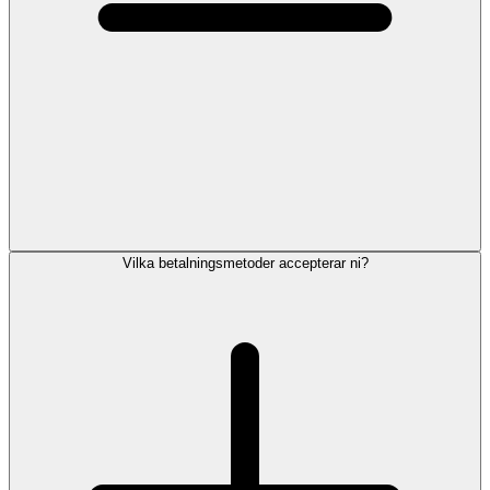
Vilka betalningsmetoder accepterar ni?