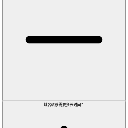
域名转移需要多长时间？