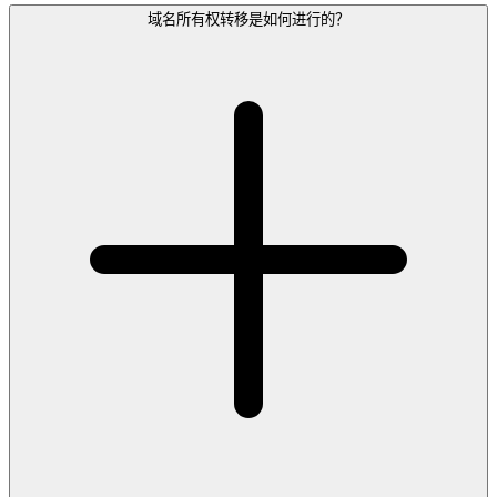
域名所有权转移是如何进行的？