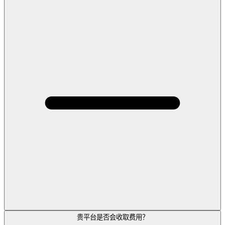
贵平台是否会收取费用？