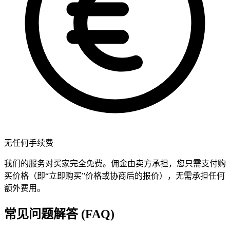
无任何手续费
我们的服务对买家完全免费。佣金由卖方承担，您只需支付购
买价格（即“立即购买”价格或协商后的报价），无需承担任何
额外费用。
常见问题解答 (FAQ)