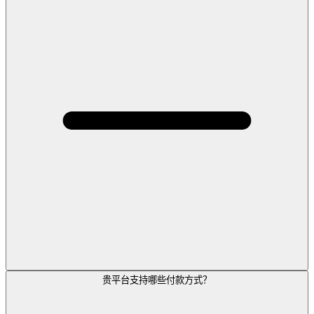
贵平台支持哪些付款方式？