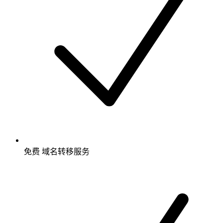
免费
域名转移服务