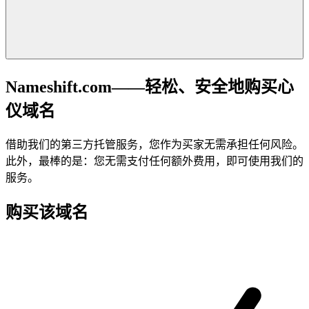
Nameshift.com——轻松、安全地购买心
仪域名
借助我们的第三方托管服务，您作为买家无需承担任何风险。
此外，最棒的是：您无需支付任何额外费用，即可使用我们的
服务。
购买该域名