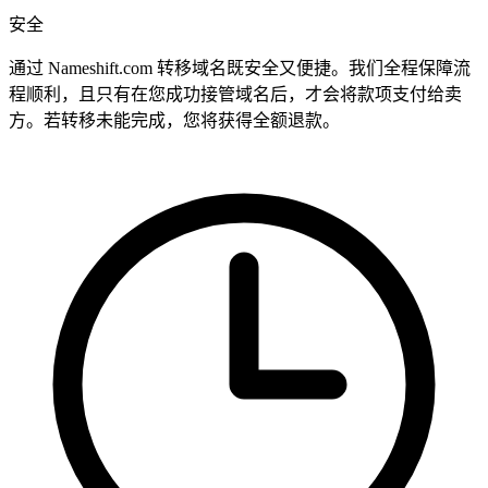
安全
通过 Nameshift.com 转移域名既安全又便捷。我们全程保障流
程顺利，且只有在您成功接管域名后，才会将款项支付给卖
方。若转移未能完成，您将获得全额退款。