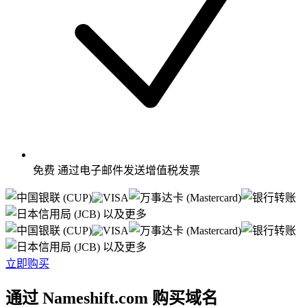
免费
通过电子邮件发送增值税发票
以及更多
以及更多
立即购买
通过 Nameshift.com 购买域名