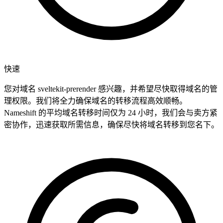
快速
您对域名 sveltekit-prerender 感兴趣，并希望尽快取得域名的管
理权限。我们将全力确保域名的转移流程高效顺畅。
Nameshift 的平均域名转移时间仅为 24 小时，我们会与卖方紧
密协作，迅速获取所需信息，确保尽快将域名转移到您名下。